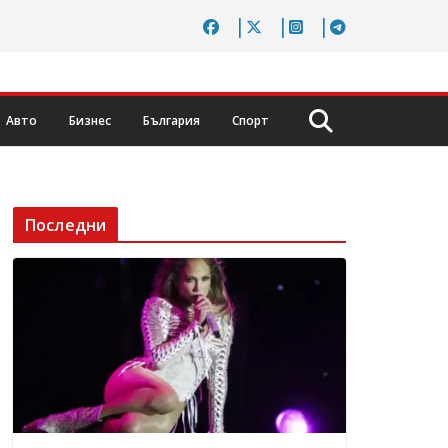
Авто
Бизнес
България
Спорт
Последни