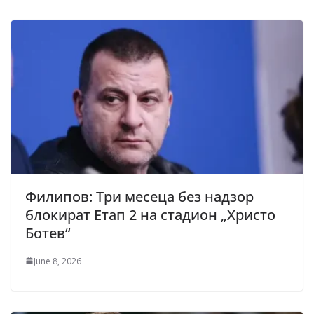
Филипов: Три месеца без надзор
блокират Етап 2 на стадион „Христо
Ботев“
June 8, 2026