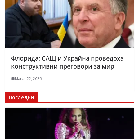
Флорида: САЩ и Украйна проведоха
конструктивни преговори за мир
March 22, 2026
Последни