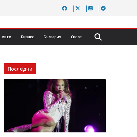
Авто
Бизнес
България
Спорт
Последни