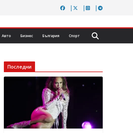
Авто
Бизнес
България
Спорт
Последни