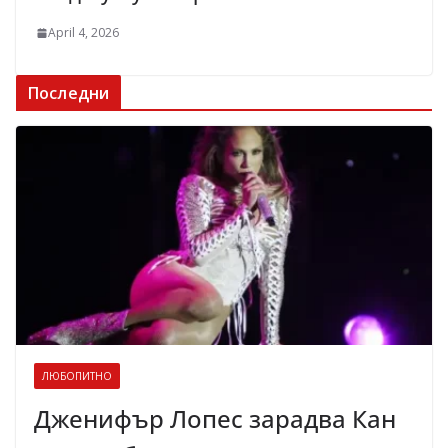
April 4, 2026
Последни
ЛЮБОПИТНО
Дженифър Лопес зарадва Кан