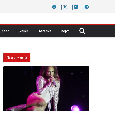
Авто
Бизнес
България
Спорт
Последни