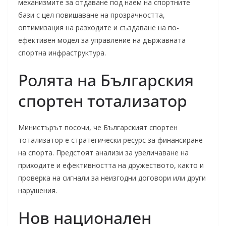
механизмите за отдаване под наем на спортните
бази с цел повишаване на прозрачността,
оптимизация на разходите и създаване на по-
ефективен модел за управление на държавната
спортна инфраструктура.
Ролята на Българския
спортен тотализатор
Министърът посочи, че Българският спортен
тотализатор е стратегически ресурс за финансиране
на спорта. Предстоят анализи за увеличаване на
приходите и ефективността на дружеството, както и
проверка на сигнали за неизгодни договори или други
нарушения.
Нов национален