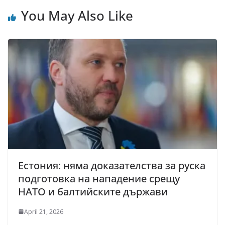
You May Also Like
Естония: няма доказателства за руска
подготовка на нападение срещу
НАТО и балтийските държави
April 21, 2026