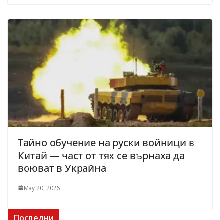
Тайно обучение на руски войници в
Китай — част от тях се върнаха да
воюват в Украйна
May 20, 2026
Последни