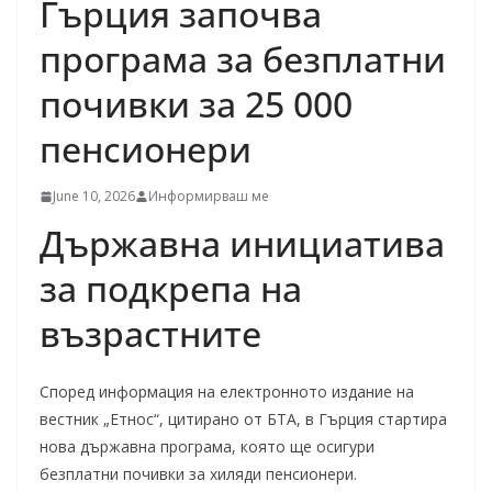
Гърция започва
програма за безплатни
почивки за 25 000
пенсионери
June 10, 2026
Информирваш ме
Държавна инициатива
за подкрепа на
възрастните
Според информация на електронното издание на
вестник „Етнос“, цитирано от БТА, в Гърция стартира
нова държавна програма, която ще осигури
безплатни почивки за хиляди пенсионери.