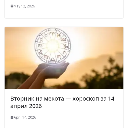
May 12, 2026
Вторник на мекота — хороскоп за 14
април 2026
April 14, 2026