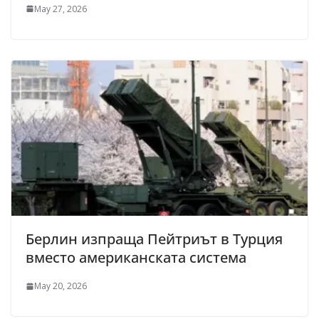
May 27, 2026
Берлин изпраща Пейтриът в Турция
вместо американската система
May 20, 2026