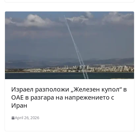
Израел разположи „Железен купол“ в
ОАЕ в разгара на напрежението с
Иран
April 26, 2026