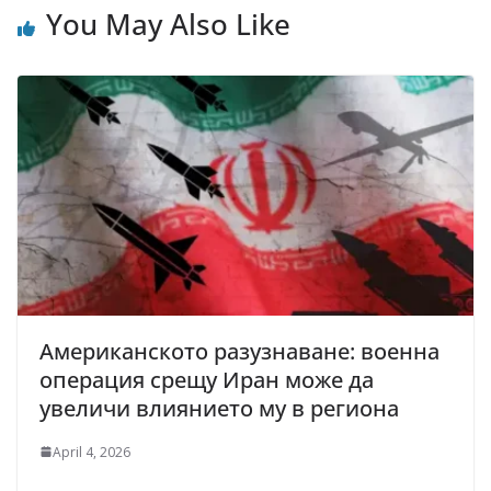
You May Also Like
Американското разузнаване: военна
операция срещу Иран може да
увеличи влиянието му в региона
April 4, 2026