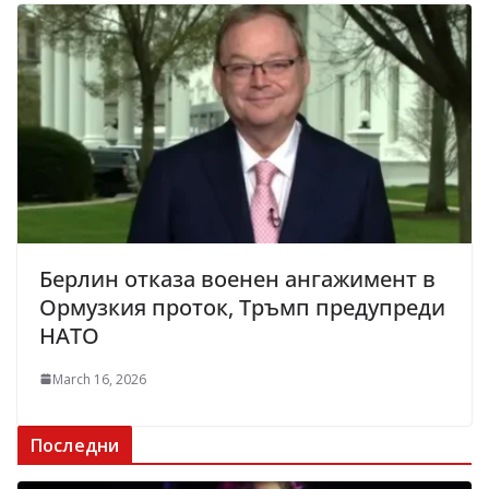
Берлин отказа военен ангажимент в
Ормузкия проток, Тръмп предупреди
НАТО
March 16, 2026
Последни