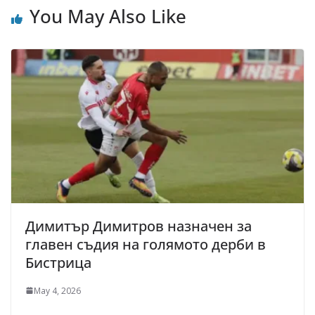
You May Also Like
Димитър Димитров назначен за
главен съдия на голямото дерби в
Бистрица
May 4, 2026