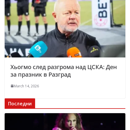
Хьогмо след разгрома над ЦСКА: Ден
за празник в Разград
March 14, 2026
Последни