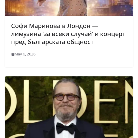
Софи Маринова в Лондон —
лимузина ‘за всеки случай’ и концерт
пред българската общност
May 6, 2026