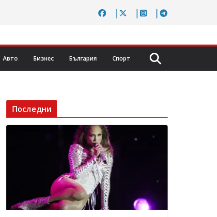
Авто
Бизнес
България
Спорт
Последни