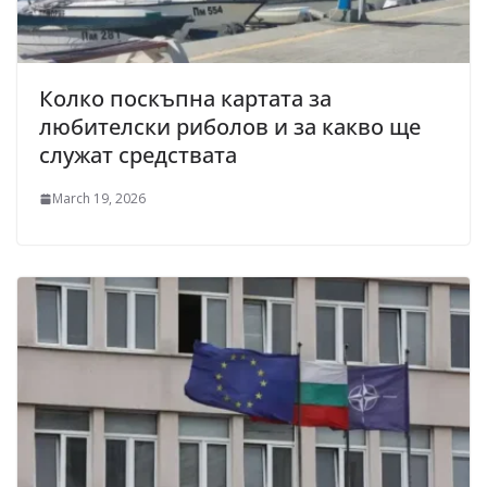
Колко поскъпна картата за
любителски риболов и за какво ще
служат средствата
March 19, 2026