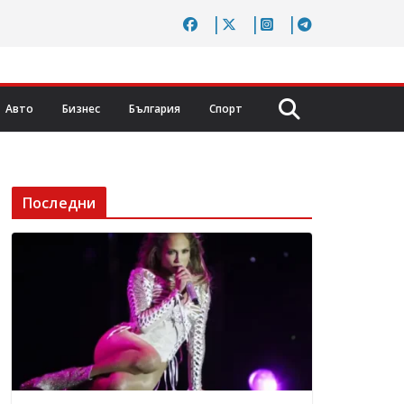
Авто
Бизнес
България
Спорт
Последни