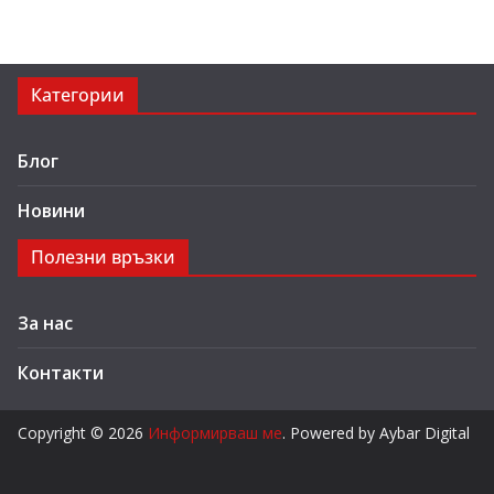
Категории
Блог
Новини
Полезни връзки
За нас
Контакти
Copyright © 2026
Информирваш ме
. Powered by Aybar Digital